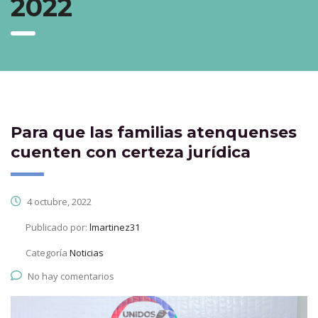
2022
Para que las familias atenquenses
cuenten con certeza jurídica
4 octubre, 2022
Publicado por:
lmartinez31
Categoría
Noticias
No hay comentarios