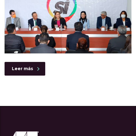
Leer más