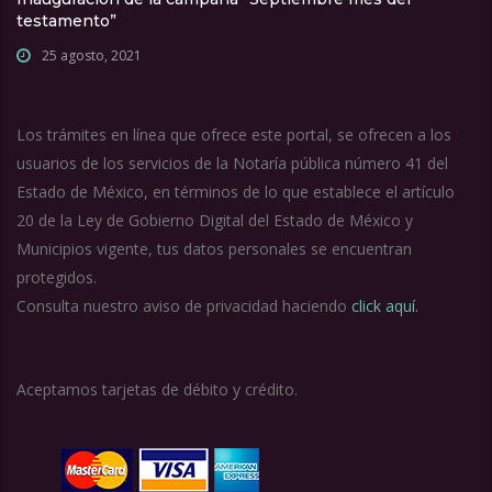
testamento”
25 agosto, 2021
Los trámites en línea que ofrece este portal, se ofrecen a los
usuarios de los servicios de la Notaría pública número 41 del
Estado de México, en términos de lo que establece el artículo
20 de la Ley de Gobierno Digital del Estado de México y
Municipios vigente, tus datos personales se encuentran
protegidos.
Consulta nuestro aviso de privacidad haciendo
click aquí.
Aceptamos tarjetas de débito y crédito.