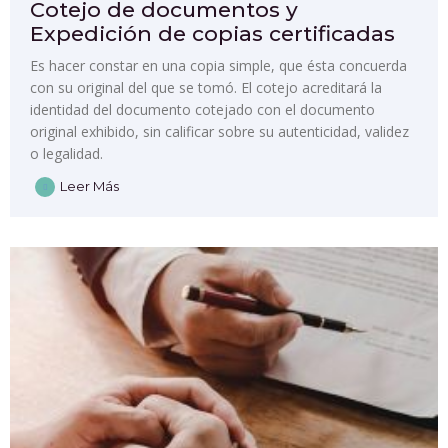
Cotejo de documentos y
Expedición de copias certificadas
Es hacer constar en una copia simple, que ésta concuerda
con su original del que se tomó. El cotejo acreditará la
identidad del documento cotejado con el documento
original exhibido, sin calificar sobre su autenticidad, validez
o legalidad.
Leer Más