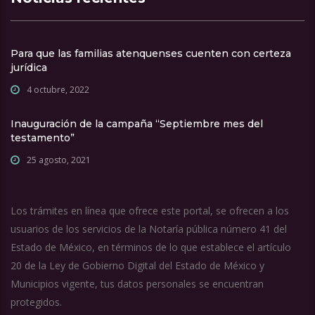
Para que las familias atenquenses cuenten con certeza
jurídica
4 octubre, 2022
Inauguración de la campaña “Septiembre mes del
testamento”
25 agosto, 2021
Los trámites en línea que ofrece este portal, se ofrecen a los
usuarios de los servicios de la Notaría pública número 41 del
Estado de México, en términos de lo que establece el artículo
20 de la Ley de Gobierno Digital del Estado de México y
Municipios vigente, tus datos personales se encuentran
protegidos.