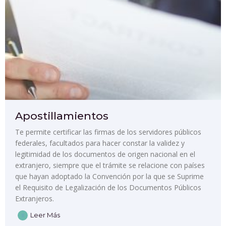
Apostillamientos
Te permite certificar las firmas de los servidores públicos
federales, facultados para hacer constar la validez y
legitimidad de los documentos de origen nacional en el
extranjero, siempre que el trámite se relacione con países
que hayan adoptado la Convención por la que se Suprime
el Requisito de Legalización de los Documentos Públicos
Extranjeros.
Leer Más