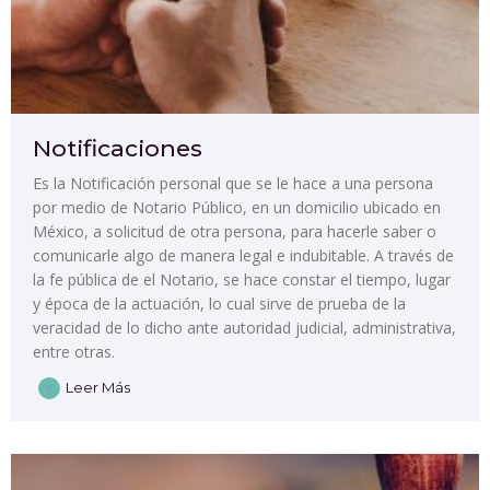
Notificaciones
Es la Notificación personal que se le hace a una persona
por medio de Notario Público, en un domicilio ubicado en
México, a solicitud de otra persona, para hacerle saber o
comunicarle algo de manera legal e indubitable. A través de
la fe pública de el Notario, se hace constar el tiempo, lugar
y época de la actuación, lo cual sirve de prueba de la
veracidad de lo dicho ante autoridad judicial, administrativa,
entre otras.
Leer Más