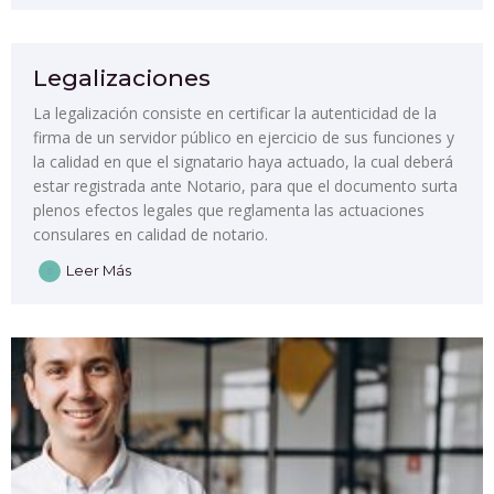
Legalizaciones
La legalización consiste en certificar la autenticidad de la
firma de un servidor público en ejercicio de sus funciones y
la calidad en que el signatario haya actuado, la cual deberá
estar registrada ante Notario, para que el documento surta
plenos efectos legales que reglamenta las actuaciones
consulares en calidad de notario.
Leer Más