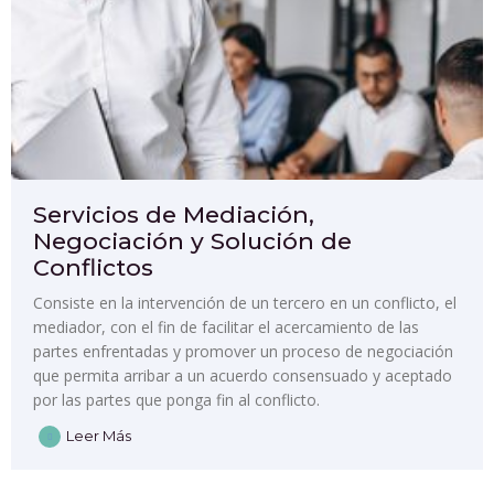
Servicios de Mediación,
Negociación y Solución de
Conflictos
Consiste en la intervención de un tercero en un conflicto, el
mediador, con el fin de facilitar el acercamiento de las
partes enfrentadas y promover un proceso de negociación
que permita arribar a un acuerdo consensuado y aceptado
por las partes que ponga fin al conflicto.
Leer Más