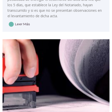
los 5 días, que establece la Ley del Notariado, hayan
transcurrido y si es que no se presentan observaciones en
el levantamiento de dicha acta.
Leer Más