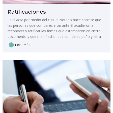
Ratificaciones
Es el acta por medio del cual el Notario hace constar que
las personas que comparecieron ante él acudieron a
reconocer y ratificar las firmas que estamparon en cierto
documento y que manifiestan que son de su puño y letra.
Leer Más