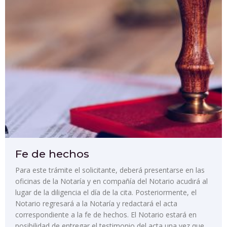
Fe de hechos
Para este trámite el solicitante, deberá presentarse en las
oficinas de la Notaría y en compañía del Notario acudirá al
lugar de la diligencia el día de la cita. Posteriormente, el
Notario regresará a la Notaría y redactará el acta
correspondiente a la fe de hechos. El Notario estará en
posibilidad de entregar el testimonio del acta una vez que