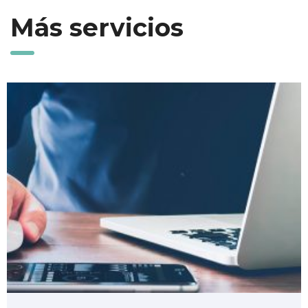
Más servicios