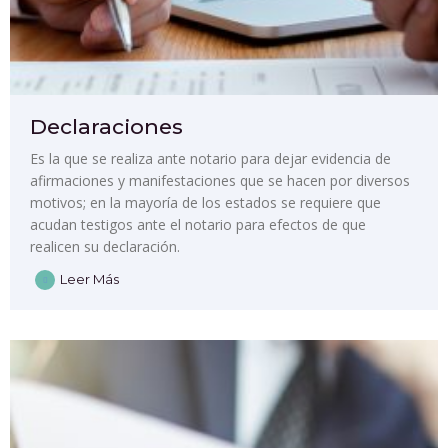
Declaraciones
Es la que se realiza ante notario para dejar evidencia de
afirmaciones y manifestaciones que se hacen por diversos
motivos; en la mayoría de los estados se requiere que
acudan testigos ante el notario para efectos de que
realicen su declaración.
Leer Más