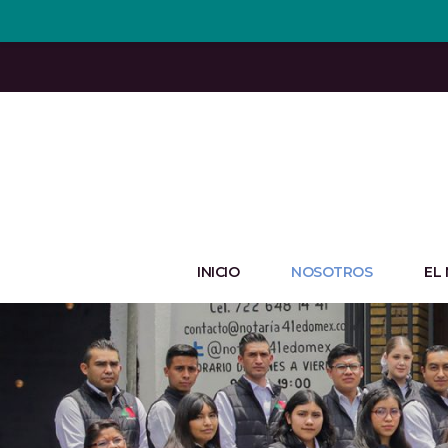
INICIO
NOSOTROS
EL