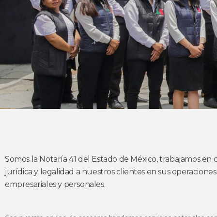
Somos la Notaría 41 del Estado de México, trabajamos en 
jurídica y legalidad a nuestros clientes en sus operaciones 
empresariales y personales.