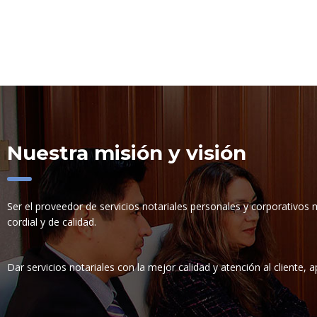
Nuestra misión y visión
Ser el proveedor de servicios notariales personales y corporativos
cordial y de calidad.
Dar servicios notariales con la mejor calidad y atención al cliente,