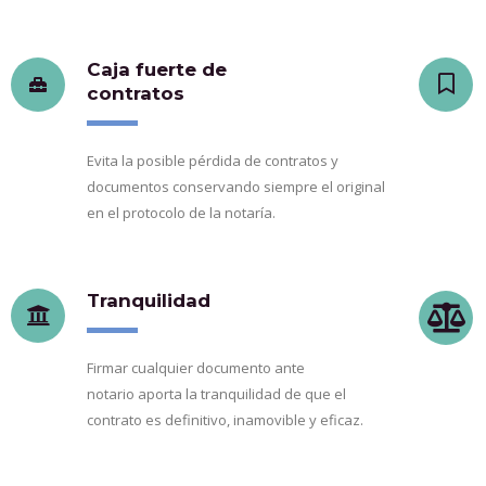
Caja fuerte de
contratos
Evita la posible pérdida de contratos y
documentos conservando siempre el original
en el protocolo de la notaría.
Tranquilidad
Firmar cualquier documento ante
notario aporta la tranquilidad de que el
contrato es definitivo, inamovible y eficaz.