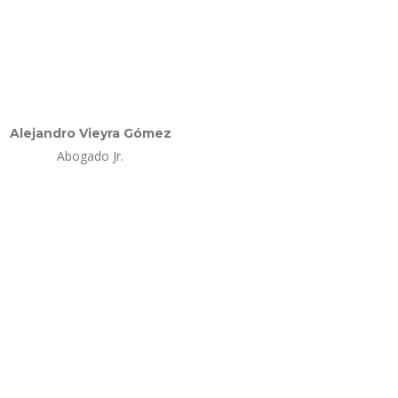
Alejandro Vieyra Gómez
Abogado Jr.