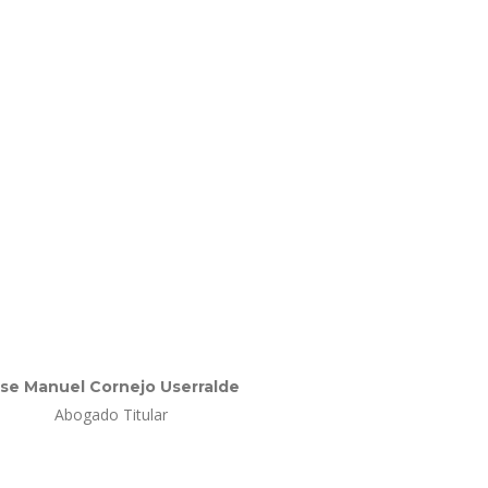
se Manuel Cornejo Userralde
Abogado Titular