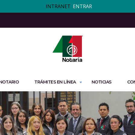
INTRANET
ENTRAR
 NOTARIO
TRÁMITES EN LÍNEA
NOTICIAS
CO