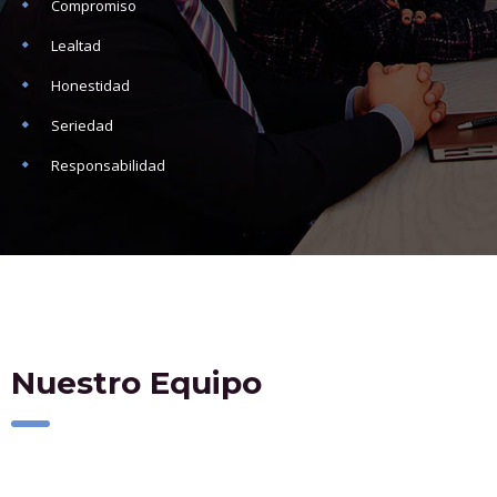
Compromiso
Lealtad
Honestidad
Seriedad
Responsabilidad
Nuestro Equipo