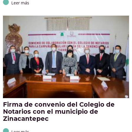
Leer más
Firma de convenio del Colegio de
Notarios con el municipio de
Zinacantepec
Leer más