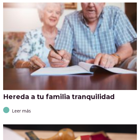
Hereda a tu familia tranquilidad
Leer más