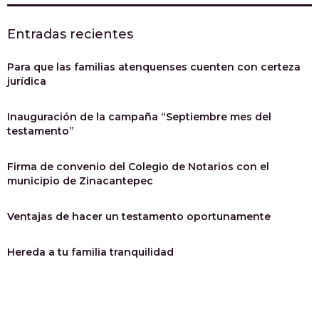
Entradas recientes
Para que las familias atenquenses cuenten con certeza
jurídica
Inauguración de la campaña “Septiembre mes del
testamento”
Firma de convenio del Colegio de Notarios con el
municipio de Zinacantepec
Ventajas de hacer un testamento oportunamente
Hereda a tu familia tranquilidad