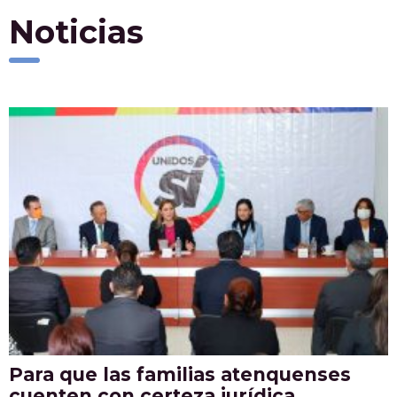
Noticias
Para que las familias atenquenses
cuenten con certeza jurídica