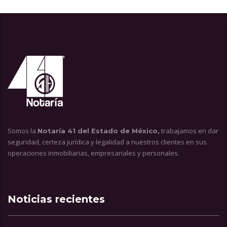
Somos la
trabajamos en dar
Notaría 41 del Estado de México,
seguridad, certeza jurídica y legalidad a nuestros clientes en sus
operaciones inmobiliarias, empresariales y personales.
Noticias recientes