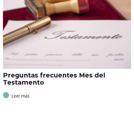
Preguntas frecuentes Mes del
Testamento
Leer más