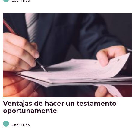
Ventajas de hacer un testamento
oportunamente
Leer más