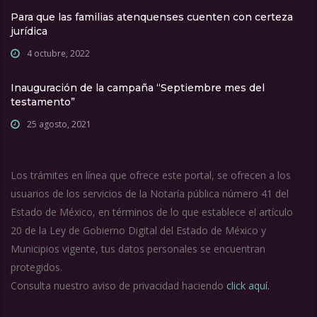
Para que las familias atenquenses cuenten con certeza
jurídica
4 octubre, 2022
Inauguración de la campaña “Septiembre mes del
testamento”
25 agosto, 2021
Los trámites en línea que ofrece este portal, se ofrecen a los
usuarios de los servicios de la Notaría pública número 41 del
Estado de México, en términos de lo que establece el artículo
20 de la Ley de Gobierno Digital del Estado de México y
Municipios vigente, tus datos personales se encuentran
protegidos.
Consulta nuestro aviso de privacidad haciendo
click aquí.