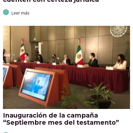
Leer más
Inauguración de la campaña
“Septiembre mes del testamento”