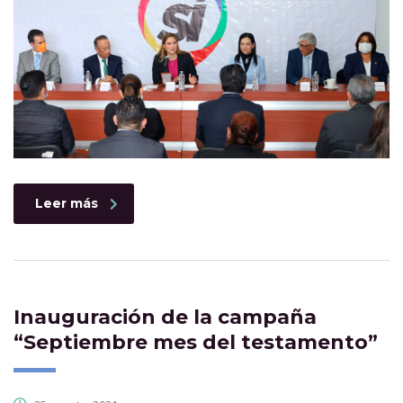
Leer más
Inauguración de la campaña
“Septiembre mes del testamento”