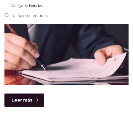
Categoría
Noticias
No hay comentarios
Leer más