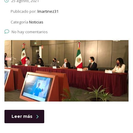
25 agosto, 2021
Publicado por:
lmartinez31
Categoría
Noticias
No hay comentarios
Leer más