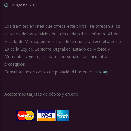
25 agosto, 2021
Los trámites en línea que ofrece este portal, se ofrecen a los
usuarios de los servicios de la Notaría pública número 41 del
Estado de México, en términos de lo que establece el artículo
20 de la Ley de Gobierno Digital del Estado de México y
Municipios vigente, tus datos personales se encuentran
protegidos.
Consulta nuestro aviso de privacidad haciendo
click aquí.
Aceptamos tarjetas de débito y crédito.