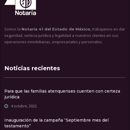
Somos la
trabajamos en dar
Notaría 41 del Estado de México,
seguridad, certeza jurídica y legalidad a nuestros clientes en sus
operaciones inmobiliarias, empresariales y personales.
Noticias recientes
Para que las familias atenquenses cuenten con certeza
jurídica
4 octubre, 2022
Inauguración de la campaña “Septiembre mes del
testamento”