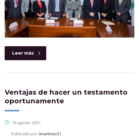
Leer más
Ventajas de hacer un testamento
oportunamente
19 agosto, 2021
Publicado por:
lmartinez31