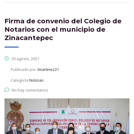
Firma de convenio del Colegio de
Notarios con el municipio de
Zinacantepec
20 agosto, 2021
Publicado por:
lmartinez31
Categoría
Noticias
No hay comentarios