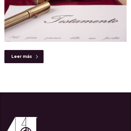
Leer más