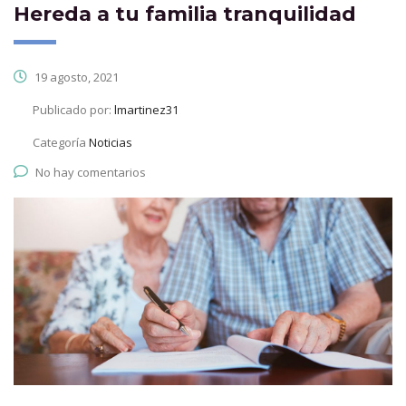
Hereda a tu familia tranquilidad
19 agosto, 2021
Publicado por:
lmartinez31
Categoría
Noticias
No hay comentarios