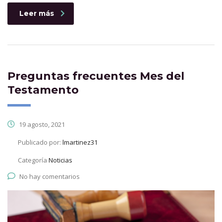
Leer más
Preguntas frecuentes Mes del
Testamento
19 agosto, 2021
Publicado por:
lmartinez31
Categoría
Noticias
No hay comentarios