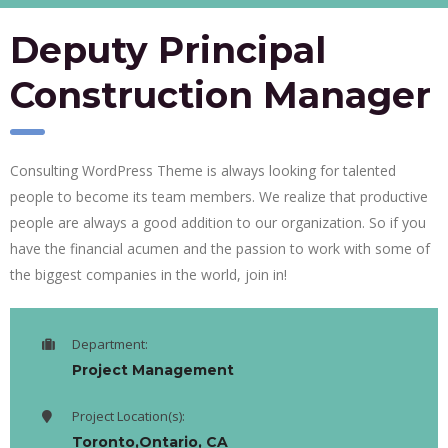
Deputy Principal
Construction Manager
Consulting WordPress Theme is always looking for talented
people to become its team members. We realize that productive
people are always a good addition to our organization. So if you
have the financial acumen and the passion to work with some of
the biggest companies in the world, join in!
Department:
Project Management
Project Location(s):
Toronto,Ontario, CA