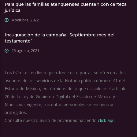
Para que las familias atenquenses cuenten con certeza
jurídica
4 octubre, 2022
Inauguración de la campaña “Septiembre mes del
testamento”
25 agosto, 2021
Los trámites en línea que ofrece este portal, se ofrecen a los
usuarios de los servicios de la Notaría pública número 41 del
Estado de México, en términos de lo que establece el artículo
20 de la Ley de Gobierno Digital del Estado de México y
Municipios vigente, tus datos personales se encuentran
protegidos.
Consulta nuestro aviso de privacidad haciendo
click aquí.