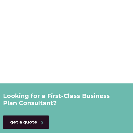
Looking for a First-Class Business
Plan Consultant?
get a quote