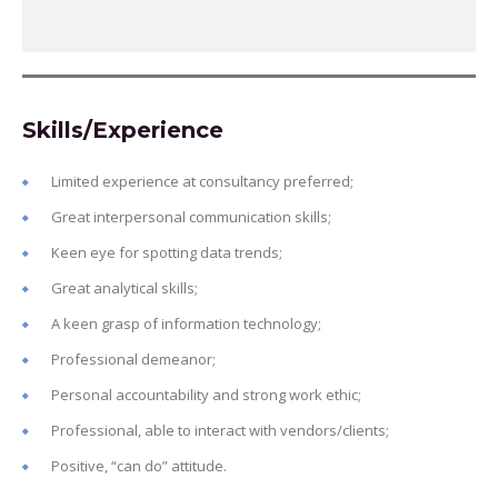
Skills/Experience
Limited experience at consultancy preferred;
Great interpersonal communication skills;
Keen eye for spotting data trends;
Great analytical skills;
A keen grasp of information technology;
Professional demeanor;
Personal accountability and strong work ethic;
Professional, able to interact with vendors/clients;
Positive, “can do” attitude.