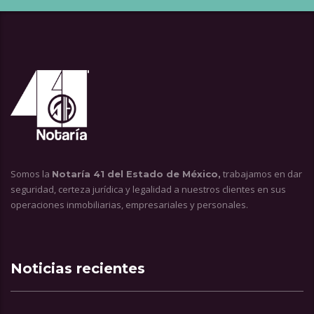
Somos la
trabajamos en dar
Notaría 41 del Estado de México,
seguridad, certeza jurídica y legalidad a nuestros clientes en sus
operaciones inmobiliarias, empresariales y personales.
Noticias recientes