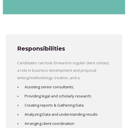
Responsibilities
Candidates can look forward to regular client contact,
a role in business development and proposal
writing/methodology creation, and a
Assisting senior consultants;
Providing legal and scholarly research;
Creating reports & Gathering Data
Analyzing Data and understanding results
Arranging client coordination