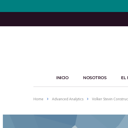
INICIO
NOSOTROS
EL
Home
Advanced Analytics
Volker Stevin Construc