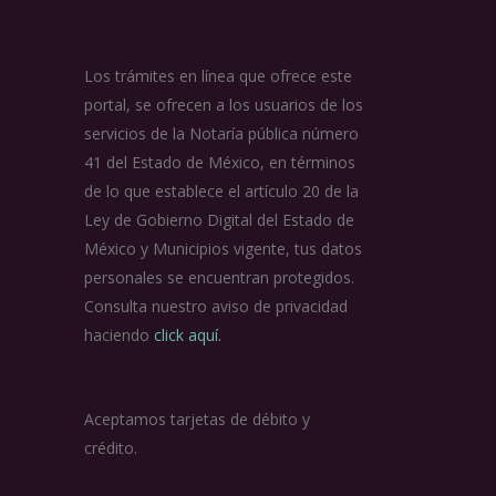
Los trámites en línea que ofrece este
portal, se ofrecen a los usuarios de los
servicios de la Notaría pública número
41 del Estado de México, en términos
de lo que establece el artículo 20 de la
Ley de Gobierno Digital del Estado de
México y Municipios vigente, tus datos
personales se encuentran protegidos.
Consulta nuestro aviso de privacidad
haciendo
click aquí.
Aceptamos tarjetas de débito y
crédito.