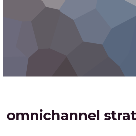
omnichannel stra