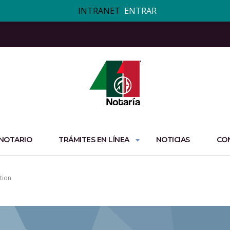
INTRANET
ENTRAR
 NOTARIO
TRÁMITES EN LÍNEA
NOTICIAS
CO
tion