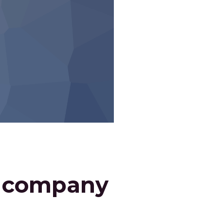
n company