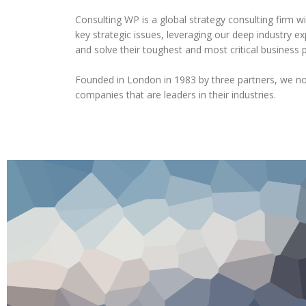
Consulting WP is a global strategy consulting firm w
key strategic issues, leveraging our deep industry e
and solve their toughest and most critical business 
Founded in London in 1983 by three partners, we n
companies that are leaders in their industries.