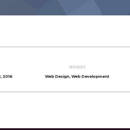
SERVICES
, 2016
Web Design, Web Development