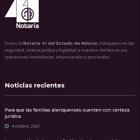
Somos la
trabajamos en dar
Notaría 41 del Estado de México,
seguridad, certeza jurídica y legalidad a nuestros clientes en sus
operaciones inmobiliarias, empresariales y personales.
Noticias recientes
Para que las familias atenquenses cuenten con certeza
jurídica
4 octubre, 2022