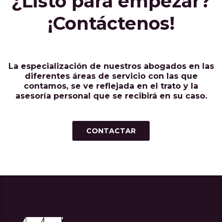
¿Listo para empezar?
¡Contáctenos!
La especialización de nuestros abogados en las
diferentes áreas de servicio con las que
contamos, se ve reflejada en el trato y la
asesoría personal que se recibirá en su caso.
CONTACTAR