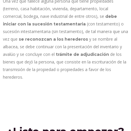
Una vez que fallece alguna persona que tiene propiedades
(terreno, casa habitación, vivienda, departamento, local
comercial, bodega, nave industrial de entre otros), se
debe
(con testamento) o
iniciar con la sucesión testamentaria
sucesión intestamentaria (sin testamento), de tal manera que una
vez que
y se nombre al
se reconozcan a los herederos
albacea, se debe continuar con la presentación del inventario y
avalúo y se concluye con el
de los
trámite de adjudicación
bienes que dejó la persona, que consiste en la escrituración de la
transmisión de la propiedad o propiedades a favor de los
herederos.