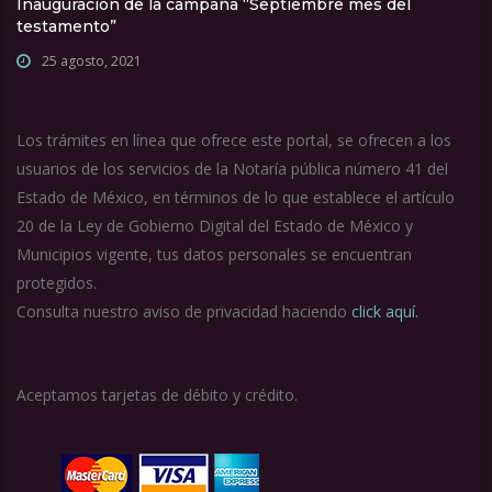
Inauguración de la campaña “Septiembre mes del
testamento”
25 agosto, 2021
Los trámites en línea que ofrece este portal, se ofrecen a los
usuarios de los servicios de la Notaría pública número 41 del
Estado de México, en términos de lo que establece el artículo
20 de la Ley de Gobierno Digital del Estado de México y
Municipios vigente, tus datos personales se encuentran
protegidos.
Consulta nuestro aviso de privacidad haciendo
click aquí.
Aceptamos tarjetas de débito y crédito.