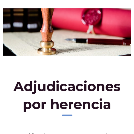
Adjudicaciones
por herencia