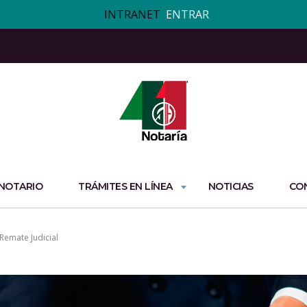
INTRANET
ENTRAR
 NOTARIO
TRÁMITES EN LÍNEA
NOTICIAS
CO
Remate Judicial