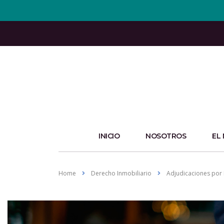
INICIO
NOSOTROS
EL
Home
Derecho Inmobiliario
Adjudicaciones por 