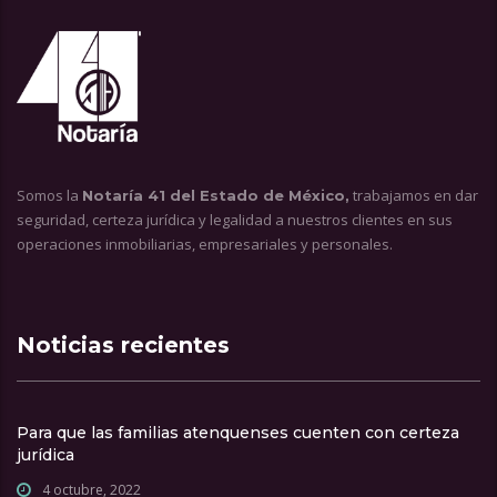
Somos la
trabajamos en dar
Notaría 41 del Estado de México,
seguridad, certeza jurídica y legalidad a nuestros clientes en sus
operaciones inmobiliarias, empresariales y personales.
Noticias recientes
Para que las familias atenquenses cuenten con certeza
jurídica
4 octubre, 2022