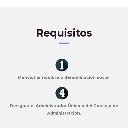
Requisitos
Mencionar nombre o denominación social.
Designar el Administrador Único o del Consejo de
Administración.