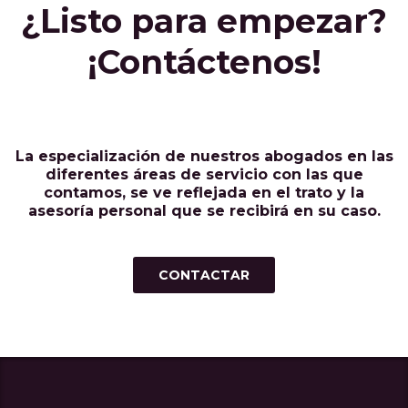
¿Listo para empezar?
¡Contáctenos!
La especialización de nuestros abogados en las
diferentes áreas de servicio con las que
contamos, se ve reflejada en el trato y la
asesoría personal que se recibirá en su caso.
CONTACTAR