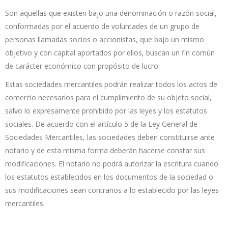
Son aquellas que existen bajo una denominación o razón social,
conformadas por el acuerdo de voluntades de un grupo de
personas llamadas socios o accionistas, que bajo un mismo
objetivo y con capital aportados por ellos, buscan un fin común
de carácter económico con propósito de lucro.
Estas sociedades mercantiles podrán realizar todos los actos de
comercio necesarios para el cumplimiento de su objeto social,
salvo lo expresamente prohibido por las leyes y los estatutos
sociales. De acuerdo con el artículo 5 de la Ley General de
Sociedades Mercantiles, las sociedades deben constituirse ante
notario y de esta misma forma deberán hacerse constar sus
modificaciones. El notario no podrá autorizar la escritura cuando
los estatutos establecidos en los documentos de la sociedad o
sus modificaciones sean contrarios a lo establecido por las leyes
mercantiles.