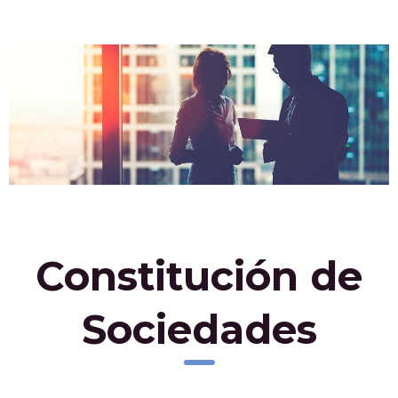
Constitución de
Sociedades