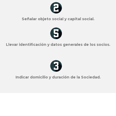
Señalar objeto social y capital social.
Llevar identificación y datos generales de los socios.
Indicar domicilio y duración de la Sociedad.