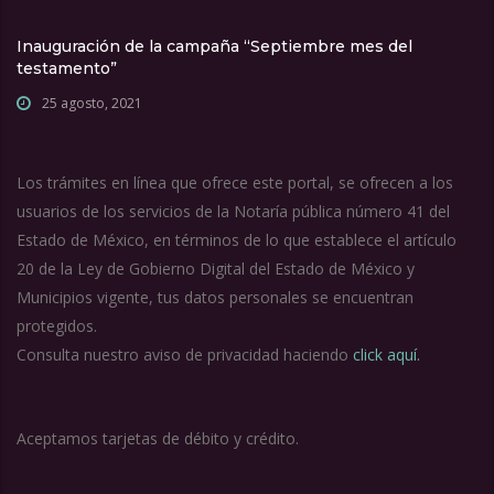
Inauguración de la campaña “Septiembre mes del
testamento”
25 agosto, 2021
Los trámites en línea que ofrece este portal, se ofrecen a los
usuarios de los servicios de la Notaría pública número 41 del
Estado de México, en términos de lo que establece el artículo
20 de la Ley de Gobierno Digital del Estado de México y
Municipios vigente, tus datos personales se encuentran
protegidos.
Consulta nuestro aviso de privacidad haciendo
click aquí.
Aceptamos tarjetas de débito y crédito.