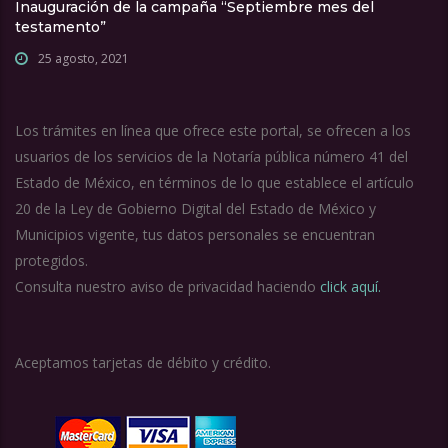
Inauguración de la campaña “Septiembre mes del
testamento”
25 agosto, 2021
Los trámites en línea que ofrece este portal, se ofrecen a los
usuarios de los servicios de la Notaría pública número 41 del
Estado de México, en términos de lo que establece el artículo
20 de la Ley de Gobierno Digital del Estado de México y
Municipios vigente, tus datos personales se encuentran
protegidos.
Consulta nuestro aviso de privacidad haciendo
click aquí.
Aceptamos tarjetas de débito y crédito.