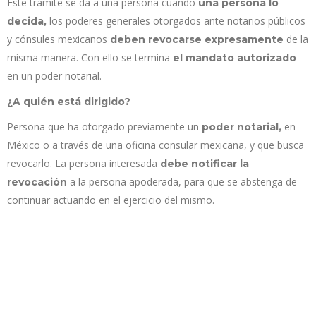
Este trámite se da a una persona cuando
una persona lo
los poderes generales otorgados ante notarios públicos
decida,
y cónsules mexicanos
de la
deben revocarse expresamente
misma manera. Con ello se termina
el mandato autorizado
en un poder notarial.
¿A quién está dirigido?
Persona que ha otorgado previamente un
en
poder notarial,
México o a través de una oficina consular mexicana, y que busca
revocarlo. La persona interesada
debe notificar la
a la persona apoderada, para que se abstenga de
revocación
continuar actuando en el ejercicio del mismo.