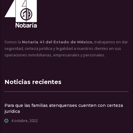
Somos la
trabajamos en dar
Notaría 41 del Estado de México,
seguridad, certeza jurídica y legalidad a nuestros clientes en sus
operaciones inmobiliarias, empresariales y personales.
Noticias recientes
Para que las familias atenquenses cuenten con certeza
jurídica
4 octubre, 2022