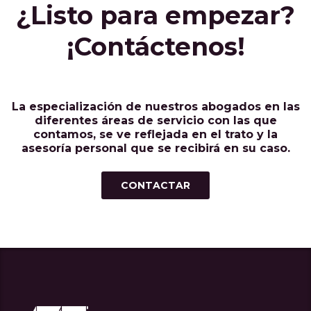
¿Listo para empezar?
¡Contáctenos!
La especialización de nuestros abogados en las
diferentes áreas de servicio con las que
contamos, se ve reflejada en el trato y la
asesoría personal que se recibirá en su caso.
CONTACTAR