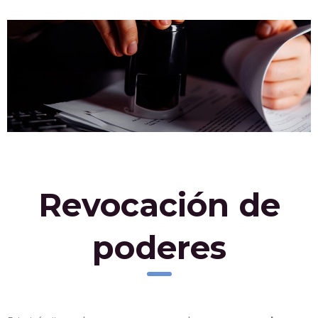
Revocación de
poderes