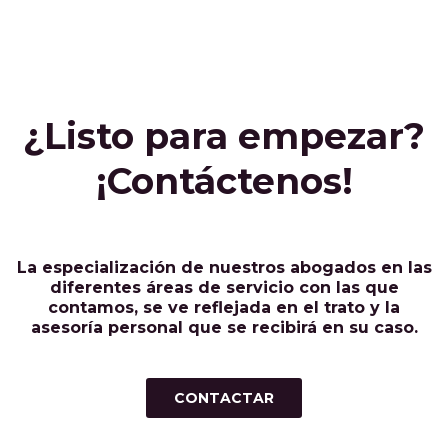
¿Listo para empezar?
¡Contáctenos!
La especialización de nuestros abogados en las
diferentes áreas de servicio con las que
contamos, se ve reflejada en el trato y la
asesoría personal que se recibirá en su caso.
CONTACTAR