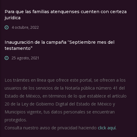
Para que las familias atenquenses cuenten con certeza
jurídica
4 octubre, 2022
Inauguración de la campaña “Septiembre mes del
testamento”
25 agosto, 2021
Los trámites en línea que ofrece este portal, se ofrecen a los
usuarios de los servicios de la Notaría pública número 41 del
Estado de México, en términos de lo que establece el artículo
20 de la Ley de Gobierno Digital del Estado de México y
Municipios vigente, tus datos personales se encuentran
protegidos.
Consulta nuestro aviso de privacidad haciendo
click aquí.