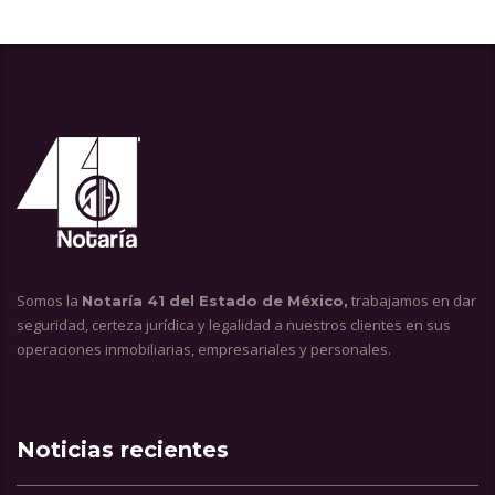
Somos la
trabajamos en dar
Notaría 41 del Estado de México,
seguridad, certeza jurídica y legalidad a nuestros clientes en sus
operaciones inmobiliarias, empresariales y personales.
Noticias recientes