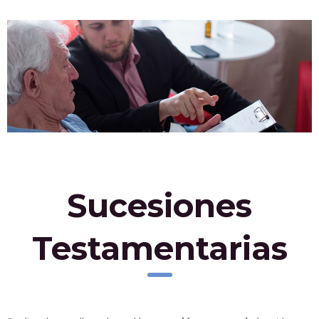
Sucesiones
Testamentarias