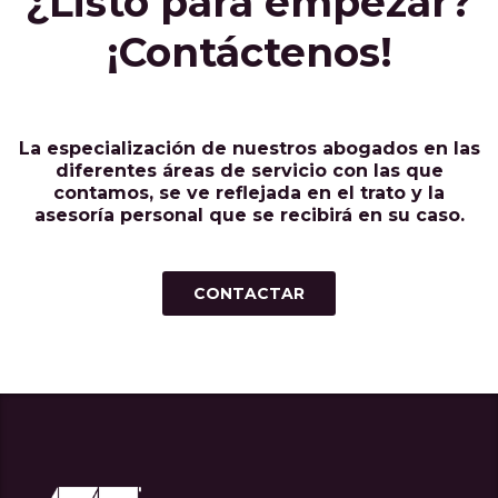
¿Listo para empezar?
¡Contáctenos!
La especialización de nuestros abogados en las
diferentes áreas de servicio con las que
contamos, se ve reflejada en el trato y la
asesoría personal que se recibirá en su caso.
CONTACTAR