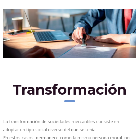
Transformación
La transformación de sociedades mercantiles consiste en
adoptar un tipo social diverso del que se tenía.
En estos casos, permanece como la misma persona moral, no