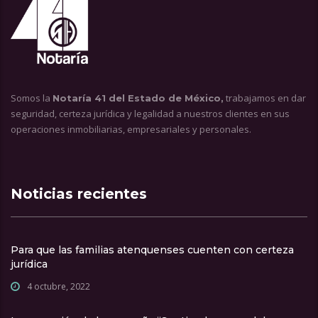
Somos la
trabajamos en dar
Notaría 41 del Estado de México,
seguridad, certeza jurídica y legalidad a nuestros clientes en sus
operaciones inmobiliarias, empresariales y personales.
Noticias recientes
Para que las familias atenquenses cuenten con certeza
jurídica
4 octubre, 2022