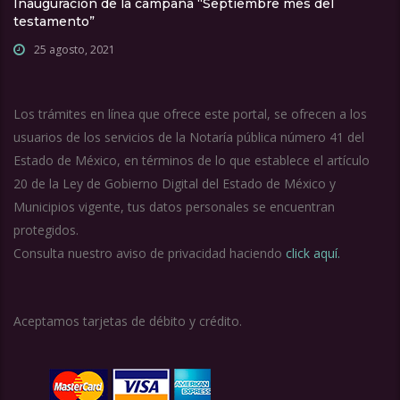
Inauguración de la campaña “Septiembre mes del
testamento”
25 agosto, 2021
Los trámites en línea que ofrece este portal, se ofrecen a los
usuarios de los servicios de la Notaría pública número 41 del
Estado de México, en términos de lo que establece el artículo
20 de la Ley de Gobierno Digital del Estado de México y
Municipios vigente, tus datos personales se encuentran
protegidos.
Consulta nuestro aviso de privacidad haciendo
click aquí.
Aceptamos tarjetas de débito y crédito.