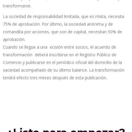
transformarse.
La sociedad de responsabilidad limitada, que es mixta, necesita
75% de aprobación. Por último, la sociedad anónima y de
comandita por acciones, que son de capital, necesitan 50% de
aprobación.
Cuando se llegue a una ecisión entre socios, el acuerdo de
transformación deberá inscribirse en el Registro Público de
Comercio y publicarse en el periódico oficial del domicilio de la
saciedad acompañado de su último balance. La transformación
tendrá efecto tres meses después de esta publicación.