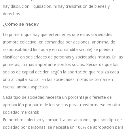
hay disolución, liquidación, ni hay transmisión de bienes y
derechos.
¿Cómo se hace?
Lo primero que hay que entender es que estas sociedades
(nombre colectivo, en comandita por acciones, anónima, de
responsabilidad limitada y en comandita simple) se pueden
clasificar en sociedades de personas y sociedades mixtas. En las
primeras, lo más importante son los socios. Recuerda que los
socios de capital deciden según la aportación que realiza cada
uno al capital social. En las sociedades mixtas se toman en
cuenta ambos aspectos.
Cada tipo de sociedad necesita un porcentaje diferente de
aprobación por parte de los socios para transformarse en otra
sociedad mercantil:
En nombre colectivo y comandita por acciones, que son tipo de
sociedad por personas, se necesita un 100% de aprobación para