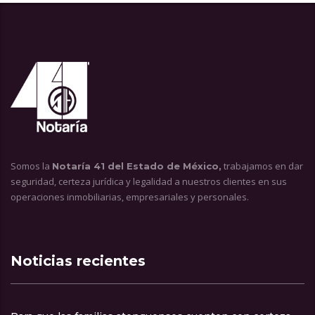
Somos la
trabajamos en dar
Notaría 41 del Estado de México,
seguridad, certeza jurídica y legalidad a nuestros clientes en sus
operaciones inmobiliarias, empresariales y personales.
Noticias recientes