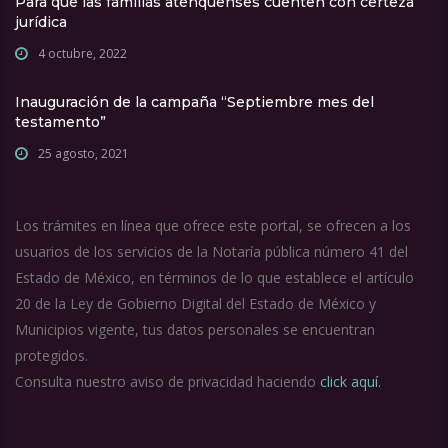
Para que las familias atenquenses cuenten con certeza
jurídica
4 octubre, 2022
Inauguración de la campaña “Septiembre mes del
testamento”
25 agosto, 2021
Los trámites en línea que ofrece este portal, se ofrecen a los
usuarios de los servicios de la Notaría pública número 41 del
Estado de México, en términos de lo que establece el artículo
20 de la Ley de Gobierno Digital del Estado de México y
Municipios vigente, tus datos personales se encuentran
protegidos.
Consulta nuestro aviso de privacidad haciendo
click aquí.