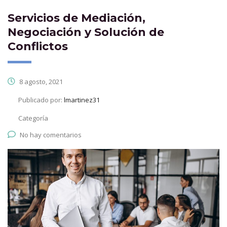
Servicios de Mediación,
Negociación y Solución de
Conflictos
8 agosto, 2021
Publicado por:
lmartinez31
Categoría
No hay comentarios