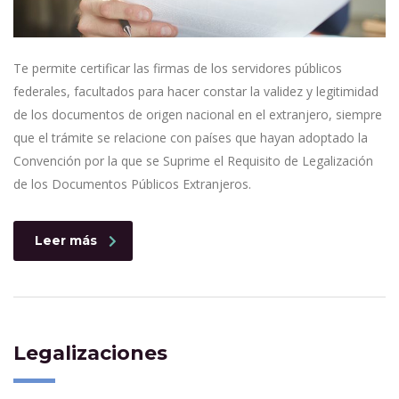
Te permite certificar las firmas de los servidores públicos
federales, facultados para hacer constar la validez y legitimidad
de los documentos de origen nacional en el extranjero, siempre
que el trámite se relacione con países que hayan adoptado la
Convención por la que se Suprime el Requisito de Legalización
de los Documentos Públicos Extranjeros.
Leer más
Legalizaciones