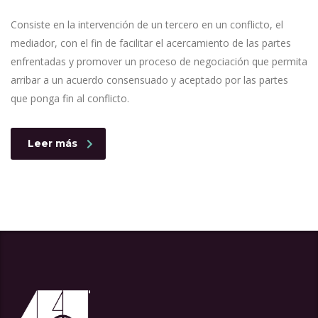
Consiste en la intervención de un tercero en un conflicto, el
mediador, con el fin de facilitar el acercamiento de las partes
enfrentadas y promover un proceso de negociación que permita
arribar a un acuerdo consensuado y aceptado por las partes
que ponga fin al conflicto.
Leer más