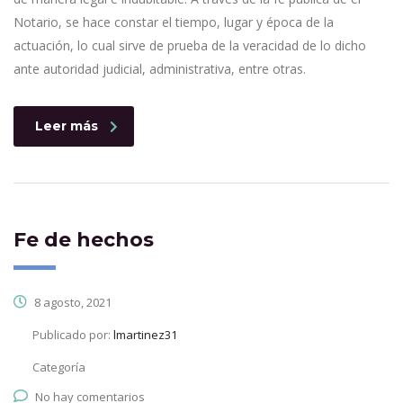
Notario, se hace constar el tiempo, lugar y época de la
actuación, lo cual sirve de prueba de la veracidad de lo dicho
ante autoridad judicial, administrativa, entre otras.
Leer más
Fe de hechos
8 agosto, 2021
Publicado por:
lmartinez31
Categoría
No hay comentarios