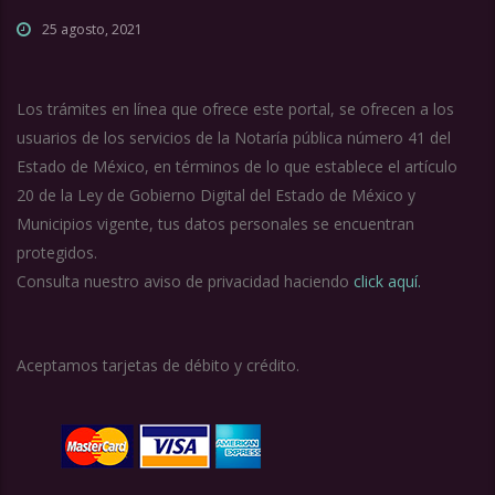
25 agosto, 2021
Los trámites en línea que ofrece este portal, se ofrecen a los
usuarios de los servicios de la Notaría pública número 41 del
Estado de México, en términos de lo que establece el artículo
20 de la Ley de Gobierno Digital del Estado de México y
Municipios vigente, tus datos personales se encuentran
protegidos.
Consulta nuestro aviso de privacidad haciendo
click aquí.
Aceptamos tarjetas de débito y crédito.