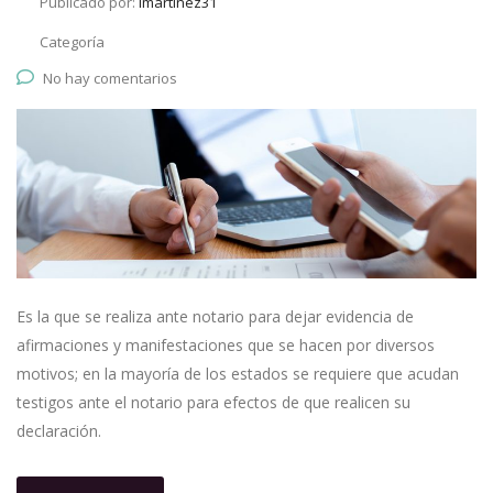
Publicado por:
lmartinez31
Categoría
No hay comentarios
Es la que se realiza ante notario para dejar evidencia de
afirmaciones y manifestaciones que se hacen por diversos
motivos; en la mayoría de los estados se requiere que acudan
testigos ante el notario para efectos de que realicen su
declaración.