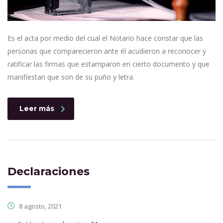
Es el acta por medio del cual el Notario hace constar que las
personas que comparecieron ante él acudieron a reconocer y
ratificar las firmas que estamparon en cierto documento y que
manifiestan que son de su puño y letra.
Leer más
Declaraciones
8 agosto, 2021