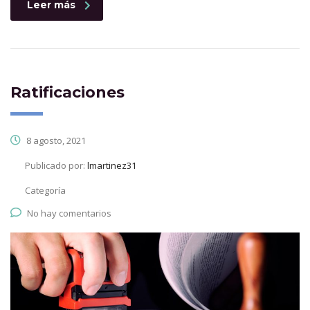
Leer más
Ratificaciones
8 agosto, 2021
Publicado por:
lmartinez31
Categoría
No hay comentarios