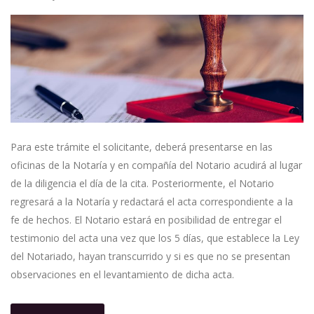
Para este trámite el solicitante, deberá presentarse en las
oficinas de la Notaría y en compañía del Notario acudirá al lugar
de la diligencia el día de la cita. Posteriormente, el Notario
regresará a la Notaría y redactará el acta correspondiente a la
fe de hechos. El Notario estará en posibilidad de entregar el
testimonio del acta una vez que los 5 días, que establece la Ley
del Notariado, hayan transcurrido y si es que no se presentan
observaciones en el levantamiento de dicha acta.