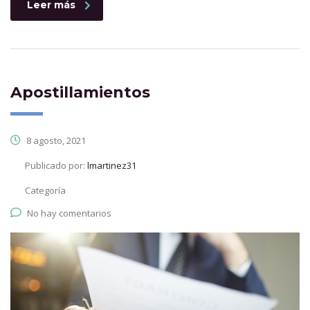
Leer más
Apostillamientos
8 agosto, 2021
Publicado por:
lmartinez31
Categoría
No hay comentarios