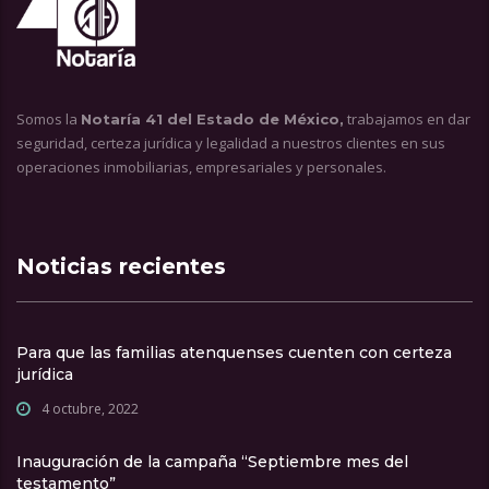
Somos la
trabajamos en dar
Notaría 41 del Estado de México,
seguridad, certeza jurídica y legalidad a nuestros clientes en sus
operaciones inmobiliarias, empresariales y personales.
Noticias recientes
Para que las familias atenquenses cuenten con certeza
jurídica
4 octubre, 2022
Inauguración de la campaña “Septiembre mes del
testamento”