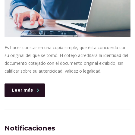
Es hacer constar en una copia simple, que ésta concuerda con
su original del que se tomó. El cotejo acreditará la identidad del
documento cotejado con el documento original exhibido, sin
calificar sobre su autenticidad, validez o legalidad.
Leer más
Notificaciones