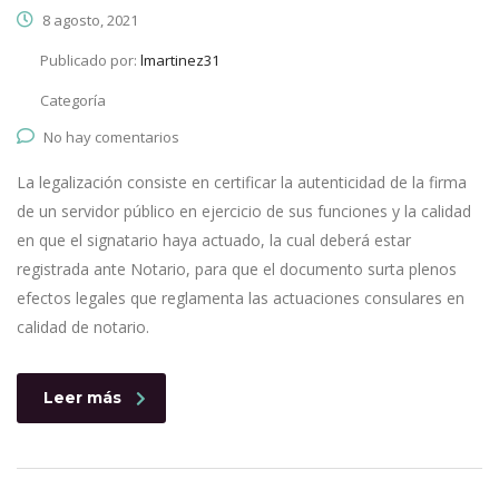
8 agosto, 2021
Publicado por:
lmartinez31
Categoría
No hay comentarios
La legalización consiste en certificar la autenticidad de la firma
de un servidor público en ejercicio de sus funciones y la calidad
en que el signatario haya actuado, la cual deberá estar
registrada ante Notario, para que el documento surta plenos
efectos legales que reglamenta las actuaciones consulares en
calidad de notario.
Leer más