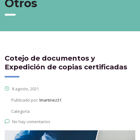
Otros
Cotejo de documentos y
Expedición de copias certificadas
8 agosto, 2021
Publicado por:
lmartinez31
Categoría
No hay comentarios